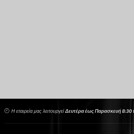
Η εταιρεία μας λειτουργεί
Δευτέρα έως Παρασκευή 8:30 π.