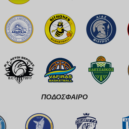
ΠΟΔΟΣΦΑΙΡΟ