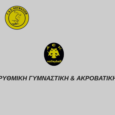
ΡΥΘΜΙΚΗ ΓΥΜΝΑΣΤΙΚΗ & ΑΚΡΟΒΑΤΙΚ