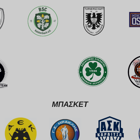
ΜΠΑΣΚΕΤ