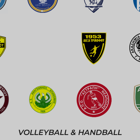
VOLLEYBALL & HANDBALL