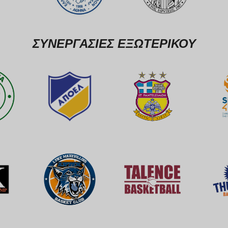
ΣΥΝΕΡΓΑΣΙΕΣ ΕΞΩΤΕΡΙΚΟΥ