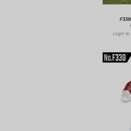
F338
Login to 