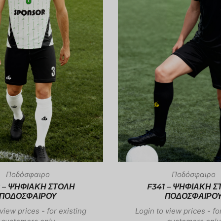
Ποδόσφαιρο
Ποδόσφαιρο
 – ΨΗΦΙΑΚΗ ΣΤΟΛΗ
F341 – ΨΗΦΙΑΚΗ 
ΠΟΔΟΣΦΑΙΡΟΥ
ΠΟΔΟΣΦΑΙΡΟ
view prices - for existing
Login to view prices - fo