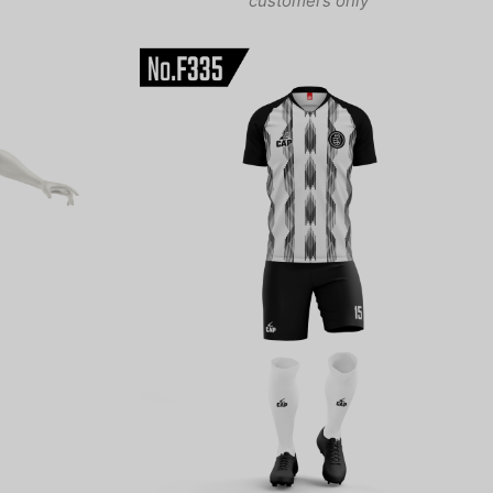
customers only