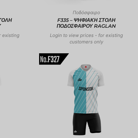
Ποδόσφαιρο
ΣΤΟΛΗ
F335 – ΨΗΦΙΑΚΗ ΣΤΟΛΗ
Υ
ΠΟΔΟΣΦΑΙΡΟΥ RAGLAN
r existing
Login to view prices - for existing
customers only