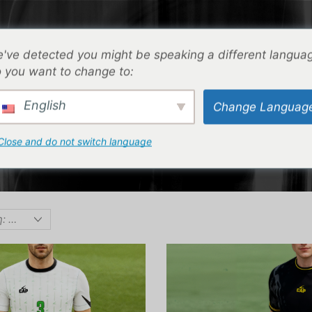
⌁
ΕΠΙΚΟΙΝΩΝΙΑ
⌁
ΟΔΗΓΟΣ ΜΕΓΕΘΩΝ
⌁
've detected you might be speaking a different langua
 you want to change to:
ΑΡΧΙΚΉ ΣΕΛΊΔΑ
ΚΑΤΆΣΤΗΜΑ
English
Change Languag
ΠΟΔΌΣΦΑΙΡΟ
Close and do not switch language