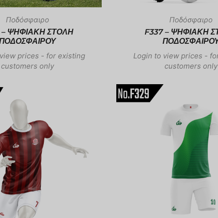
Ποδόσφαιρο
Ποδόσφαιρο
 – ΨΗΦΙΑΚΗ ΣΤΟΛΗ
F337 – ΨΗΦΙΑΚΗ 
ΠΟΔΟΣΦΑΙΡΟΥ
ΠΟΔΟΣΦΑΙΡΟ
view prices - for existing
Login to view prices - fo
customers only
customers only