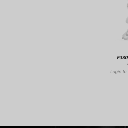
F330
Login to 