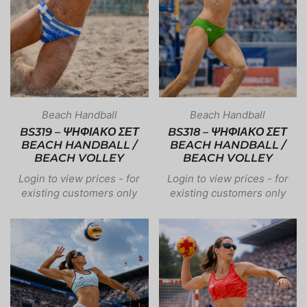
Beach Handball
Beach Handball
BS319 – ΨΗΦΙΑΚΟ ΣΕΤ
BS318 – ΨΗΦΙΑΚΟ ΣΕΤ
BEACH HANDBALL /
BEACH HANDBALL /
BEACH VOLLEY
BEACH VOLLEY
Login to view prices - for
Login to view prices - for
existing customers only
existing customers only