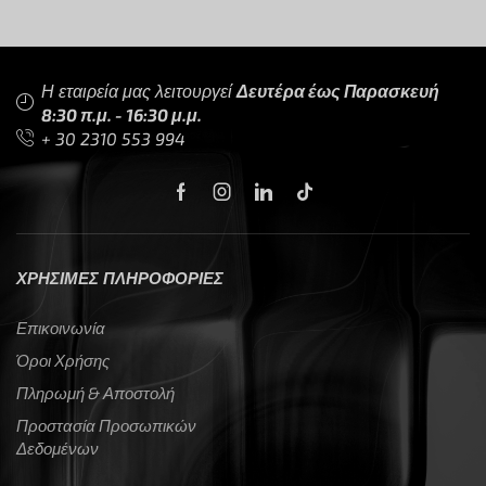
Η εταιρεία μας λειτουργεί
Δευτέρα έως Παρασκευή
8:30 π.μ. - 16:30 μ.μ.
+ 30 2310 553 994
ΧΡΗΣΙΜΕΣ ΠΛΗΡΟΦΟΡΙΕΣ
Επικοινωνία
Όροι Χρήσης
Πληρωμή & Αποστολή
Προστασία Προσωπικών
Δεδομένων