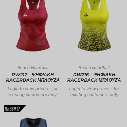
Beach Handball
Beach Handball
RW217 – ΨΗΦΙΑΚΗ
RW216 – ΨΗΦΙΑΚΗ
RACERBACK ΜΠΛΟΥΖΑ
RACERBACK ΜΠΛΟΥΖΑ
Login to view prices - for
Login to view prices - for
existing customers only
existing customers only