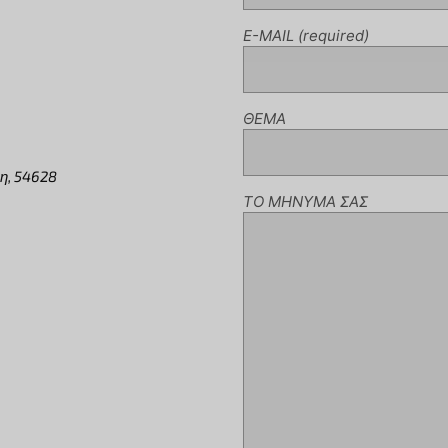
E-MAIL (required)
ΘΕΜΑ
η, 54628
ΤΟ ΜΗΝΥΜΑ ΣΑΣ