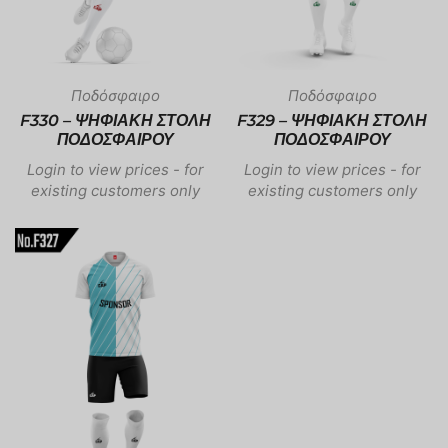
Ποδόσφαιρο
Ποδόσφαιρο
F330 – ΨΗΦΙΑΚΗ ΣΤΟΛΗ
F329 – ΨΗΦΙΑΚΗ ΣΤΟΛΗ
ΠΟΔΟΣΦΑΙΡΟΥ
ΠΟΔΟΣΦΑΙΡΟΥ
Login to view prices - for
Login to view prices - for
existing customers only
existing customers only