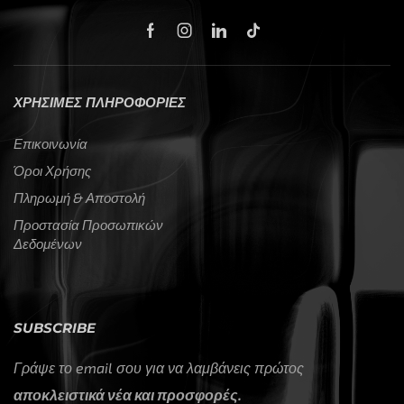
ΧΡΗΣΙΜΕΣ ΠΛΗΡΟΦΟΡΙΕΣ
Επικοινωνία
Όροι Χρήσης
Πληρωμή & Αποστολή
Προστασία Προσωπικών
Δεδομένων
SUBSCRIBE
Γράψε το email σου για να λαμβάνεις πρώτος
αποκλειστικά νέα και προσφορές.