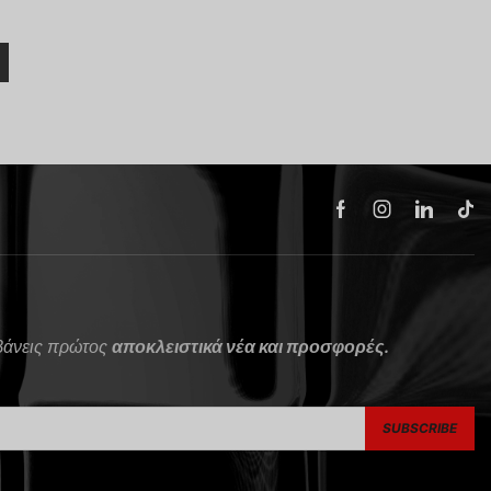
μβάνεις πρώτος
αποκλειστικά νέα και προσφορές.