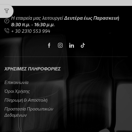
Η εταιρεία μας λειτουργεί
Δευτέρα έως Παρασκευή
8:30 π.μ. - 16:30 μ.μ.
+ 30 2310 553 994
ΧΡΗΣΙΜΕΣ ΠΛΗΡΟΦΟΡΙΕΣ
Επικοινωνία
Όροι Χρήσης
Πληρωμή & Αποστολή
Προστασία Προσωπικών
Δεδομένων