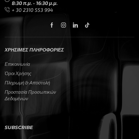
8:30 π.μ. - 16:30 μ.μ.
+ 30 2310 553 994
ΧΡΗΣΙΜΕΣ ΠΛΗΡΟΦΟΡΙΕΣ
Επικοινωνία
Όροι Χρήσης
Πληρωμή & Αποστολή
Προστασία Προσωπικών
Δεδομένων
SUBSCRIBE