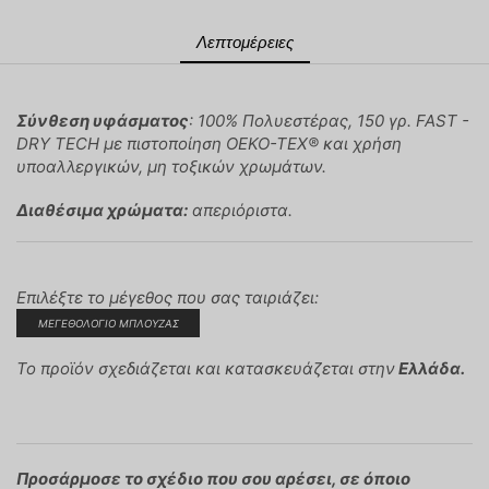
Λεπτομέρειες
Σύνθεση υφάσματος
: 100% Πολυεστέρας, 150 γρ. FAST -
DRY TECH με πιστοποίηση OEKO-TEX® και χρήση
υποαλλεργικών, μη τοξικών χρωμάτων.
Διαθέσιμα χρώματα:
απεριόριστα.
Επιλέξτε το μέγεθος που σας ταιριάζει:
ΜΕΓΕΘΟΛΟΓΙΟ ΜΠΛΟΥΖΑΣ
Το προϊόν σχεδιάζεται και κατασκευάζεται στην
Ελλάδα.
Προσάρμοσε το σχέδιο που σου αρέσει, σε όποιο