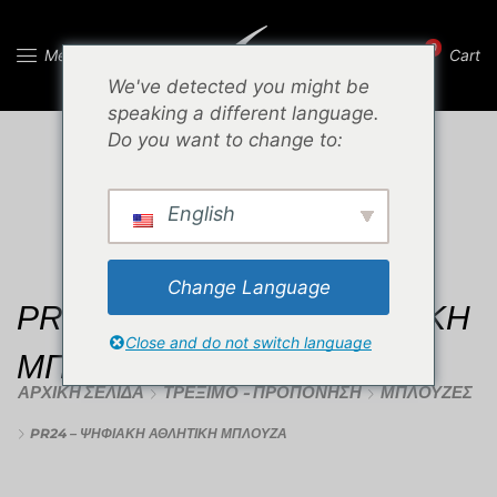
0
Menu
Cart
We've detected you might be
speaking a different language.
Do you want to change to:
English
Change Language
PR24 – ΨΗΦΙΑΚΗ ΑΘΛΗΤΙΚΗ
Close and do not switch language
ΜΠΛΟΥΖΑ
ΑΡΧΙΚΉ ΣΕΛΊΔΑ
ΤΡΈΞΙΜΟ - ΠΡΟΠΌΝΗΣΗ
ΜΠΛΟΎΖΕΣ
PR24 – ΨΗΦΙΑΚΗ ΑΘΛΗΤΙΚΗ ΜΠΛΟΥΖΑ