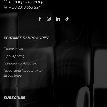
8:30 π.μ. - 16:30 μ.μ.
+ 30 2310 553 994
ΧΡΗΣΙΜΕΣ ΠΛΗΡΟΦΟΡΙΕΣ
Επικοινωνία
Όροι Χρήσης
Πληρωμή & Αποστολή
Προστασία Προσωπικών
Δεδομένων
SUBSCRIBE