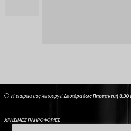
Η εταιρεία μας λειτουργεί
Δευτέρα έως Παρασκευή 8:30 π.
ΧΡΗΣΙΜΕΣ ΠΛΗΡΟΦΟΡΙΕΣ