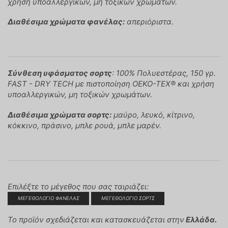
χρήση υποαλλεργικών, μη τοξικών χρωμάτων.
Διαθέσιμα χρώματα φανέλας:
απεριόριστα.
Σύνθεση υφάσματος σορτς
: 100% Πολυεστέρας, 150 γρ.
FAST - DRY TECH με πιστοποίηση OEKO-TEX® και χρήση
υποαλλεργικών, μη τοξικών χρωμάτων.
Διαθέσιμα χρώματα σορτς:
μαύρο, λευκό, κίτρινο,
κόκκινο, πράσινο, μπλε ρουά, μπλε μαρέν.
Επιλέξτε το μέγεθος που σας ταιριάζει:
ΜΕΓΕΘΟΛΟΓΙΟ ΦΑΝΕΛΑΣ
ΜΕΓΕΘΟΛΟΓΙΟ ΣΟΡΤΣ
Το προϊόν σχεδιάζεται και κατασκευάζεται στην
Ελλάδα.