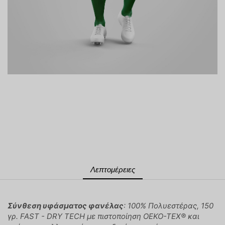
Λεπτομέρειες
Σύνθεση υφάσματος φανέλας
: 100% Πολυεστέρας, 150
γρ. FAST - DRY TECH με πιστοποίηση OEKO-TEX® και