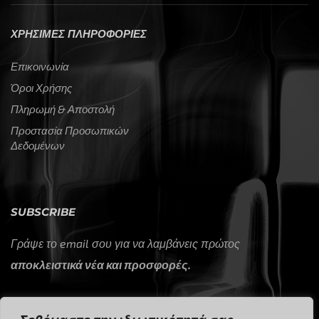
ΧΡΗΣΙΜΕΣ ΠΛΗΡΟΦΟΡΙΕΣ
Επικοινωνία
Όροι Χρήσης
Πληρωμή & Αποστολή
Προστασία Προσωπικών
Δεδομένων
SUBSCRIBE
Γράψε το email σου για να λαμβάνεις πρώτος
αποκλειστικά νέα και προσφορές.