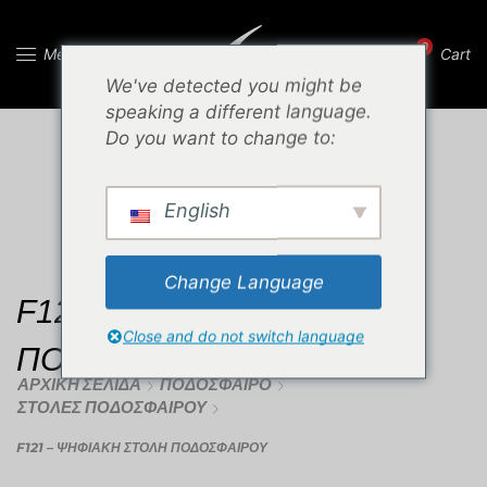
0
Menu
Cart
We've detected you might be
speaking a different language.
Do you want to change to:
English
Change Language
F121 – ΨΗΦΙΑΚΗ ΣΤΟΛΗ
Close and do not switch language
ΠΟΔΟΣΦΑΙΡΟΥ
ΑΡΧΙΚΉ ΣΕΛΊΔΑ
ΠΟΔΌΣΦΑΙΡΟ
ΣΤΟΛΈΣ ΠΟΔΟΣΦΑΊΡΟΥ
F121 – ΨΗΦΙΑΚΗ ΣΤΟΛΗ ΠΟΔΟΣΦΑΙΡΟΥ