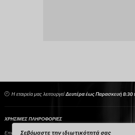
Η εταιρεία μας λειτουργεί
Δευτέρα έως Παρασκευή 8:30 π.
ΧΡΗΣΙΜΕΣ ΠΛΗΡΟΦΟΡΙΕΣ
Σεβόμαστε την ιδιωτικότητά σας
Επικοινωνία