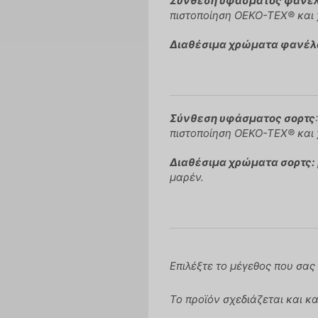
Σύνθεση υφάσματος φανέ
πιστοποίηση OEKO-TEX® και
Διαθέσιμα χρώματα φανέλ
Σύνθεση υφάσματος σορτς
πιστοποίηση OEKO-TEX® και
Διαθέσιμα χρώματα σορτς:
μαρέν.
Επιλέξτε το μέγεθος που σας 
Το προϊόν σχεδιάζεται και κ