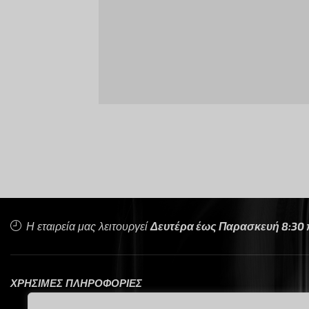
Η εταιρεία μας λειτουργεί
Δευτέρα έως Παρασκευή 8:30 π.
ΧΡΗΣΙΜΕΣ ΠΛΗΡΟΦΟΡΙΕΣ