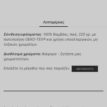
Λεπτομέρειες
Σύνθεση υφάσματος
: 100% Βαμβάκι, πικέ, 220 γρ. με
πιστοποίηση OEKO-TEX® και χρήση υποαλλεργικών, μη
τοξικών χρωμάτων.
Διαθέσιμα χρώματα:
διάφορα - ζητήστε μας
χρωματολόγιο.
Επιλέξτε το μέγεθος που σας ταιριάζει:
ΜΕΓΕΘΟΛΟΓΙΟ