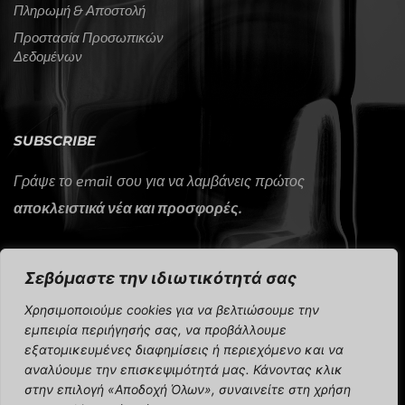
Πληρωμή & Αποστολή
Προστασία Προσωπικών
Δεδομένων
SUBSCRIBE
Γράψε το email σου για να λαμβάνεις πρώτος
αποκλειστικά νέα και προσφορές.
Σεβόμαστε την ιδιωτικότητά σας
Χρησιμοποιούμε cookies για να βελτιώσουμε την
εμπειρία περιήγησής σας, να προβάλλουμε
εξατομικευμένες διαφημίσεις ή περιεχόμενο και να
CAP Sport 2024 © All rights reserved.
αναλύουμε την επισκεψιμότητά μας. Κάνοντας κλικ
στην επιλογή «Αποδοχή Όλων», συναινείτε στη χρήση