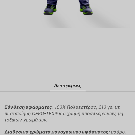
Λεπτομέρειες
Σύνθεση υφάσματος
: 100% Πολυεστέρας, 210 γρ. με
πιστοποίηση OEKO-TEX® και χρήση υποαλλεργικών, μη
τοξικών χρωμάτων.
Διαθέσιμα χρώματα μονόχρωμου υφάσματος:
μαύρο,