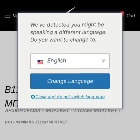
0
Menu
Cart
We've detected you might be
speaking a different language.
Do you want to change to:
English
Change Language
B111 – ΨΗΦΙΑΚΗ ΣΤΟΛΗ
Close and do not switch language
ΜΠΑΣΚΕΤ
ΑΡΧΙΚΉ ΣΕΛΊΔΑ
ΜΠΆΣΚΕΤ
ΣΤΟΛΈΣ ΜΠΆΣΚΕΤ
B111 – ΨΗΦΙΑΚΗ ΣΤΟΛΗ ΜΠΑΣΚΕΤ