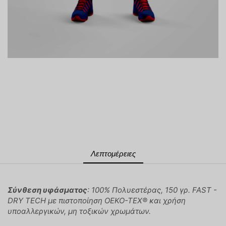
Λεπτομέρειες
Σύνθεση υφάσματος
: 100% Πολυεστέρας, 150 γρ. FAST -
DRY TECH με πιστοποίηση OEKO-TEX® και χρήση
υποαλλεργικών, μη τοξικών χρωμάτων.