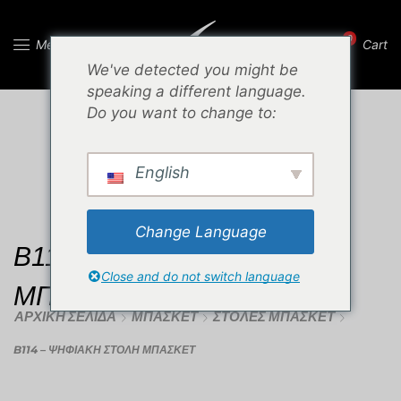
0
Menu
Cart
We've detected you might be
speaking a different language.
Do you want to change to:
English
Change Language
B114 – ΨΗΦΙΑΚΗ ΣΤΟΛΗ
Close and do not switch language
ΜΠΑΣΚΕΤ
ΑΡΧΙΚΉ ΣΕΛΊΔΑ
ΜΠΆΣΚΕΤ
ΣΤΟΛΈΣ ΜΠΆΣΚΕΤ
B114 – ΨΗΦΙΑΚΗ ΣΤΟΛΗ ΜΠΑΣΚΕΤ