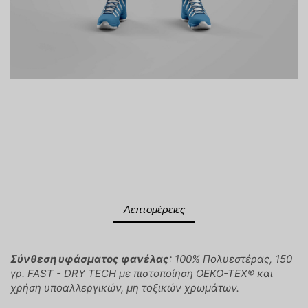
Λεπτομέρειες
Σύνθεση υφάσματος φανέλας
: 100% Πολυεστέρας, 150
γρ. FAST - DRY TECH με πιστοποίηση OEKO-TEX® και
χρήση υποαλλεργικών, μη τοξικών χρωμάτων.