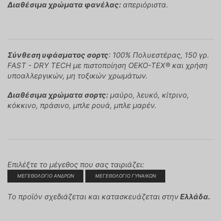
Διαθέσιμα χρώματα φανέλας:
απεριόριστα.
Σύνθεση υφάσματος σορτς
: 100% Πολυεστέρας, 150 γρ.
FAST - DRY TECH με πιστοποίηση OEKO-TEX® και χρήση
υποαλλεργικών, μη τοξικών χρωμάτων.
Διαθέσιμα χρώματα σορτς:
μαύρο, λευκό, κίτρινο,
κόκκινο, πράσινο, μπλε ρουά, μπλε μαρέν.
Επιλέξτε το μέγεθος που σας ταιριάζει:
ΜΕΓΕΘΟΛΟΓΙΟ ΑΝΔΡΩΝ
ΜΕΓΕΘΟΛΟΓΙΟ ΓΥΝΑΙΚΩΝ
Το προϊόν σχεδιάζεται και κατασκευάζεται στην
Ελλάδα.