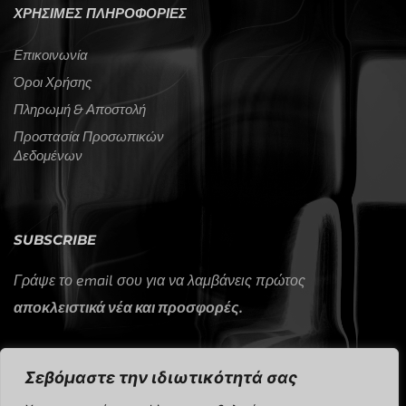
ΧΡΗΣΙΜΕΣ ΠΛΗΡΟΦΟΡΙΕΣ
Επικοινωνία
Όροι Χρήσης
Πληρωμή & Αποστολή
Προστασία Προσωπικών
Δεδομένων
SUBSCRIBE
Γράψε το email σου για να λαμβάνεις πρώτος
αποκλειστικά νέα και προσφορές.
Σεβόμαστε την ιδιωτικότητά σας