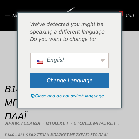
0
Menu
Cart
We've detected you might be
speaking a different language.
Do you want to change to:
English
Change Language
B144 – ALL STAR ΣΤΟΛΗ
Close and do not switch language
ΜΠΑΣΚΕΤ ΜΕ ΣΧΕΔΙΟ ΣΤΟ
ΠΛΆΙ
ΑΡΧΙΚΉ ΣΕΛΊΔΑ
ΜΠΆΣΚΕΤ
ΣΤΟΛΈΣ ΜΠΆΣΚΕΤ
B144 – ALL STAR ΣΤΟΛΗ ΜΠΑΣΚΕΤ ΜΕ ΣΧΕΔΙΟ ΣΤΟ ΠΛΆΙ