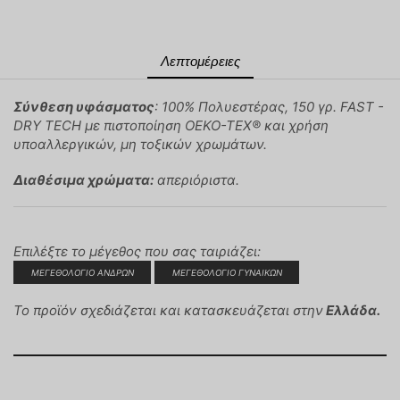
Λεπτομέρειες
Σύνθεση υφάσματος
: 100% Πολυεστέρας, 150 γρ. FAST -
DRY TECH με πιστοποίηση OEKO-TEX® και χρήση
υποαλλεργικών, μη τοξικών χρωμάτων.
Διαθέσιμα χρώματα:
απεριόριστα.
Επιλέξτε το μέγεθος που σας ταιριάζει:
ΜΕΓΕΘΟΛΟΓΙΟ ΑΝΔΡΩΝ
ΜΕΓΕΘΟΛΟΓΙΟ ΓΥΝΑΙΚΩΝ
Το προϊόν σχεδιάζεται και κατασκευάζεται στην
Ελλάδα.