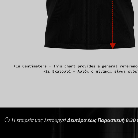
Η εταιρεία μας λειτουργεί
Δευτέρα έως Παρασκευή 8:30 π.