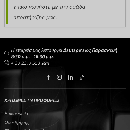
επικοινωνήστε με την ομάδα
υποστήριξής μας.
Η εταιρεία μας λειτουργεί
Δευτέρα έως Παρασκευή
8:30 π.μ. - 16:30 μ.μ.
+ 30 2310 553 994
ΧΡΗΣΙΜΕΣ ΠΛΗΡΟΦΟΡΙΕΣ
Επικοινωνία
Όροι Χρήσης