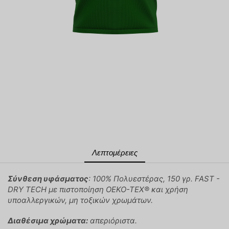
Λεπτομέρειες
Σύνθεση υφάσματος
: 100% Πολυεστέρας, 150 γρ. FAST -
DRY TECH με πιστοποίηση OEKO-TEX® και χρήση
υποαλλεργικών, μη τοξικών χρωμάτων.
Διαθέσιμα χρώματα:
απεριόριστα.